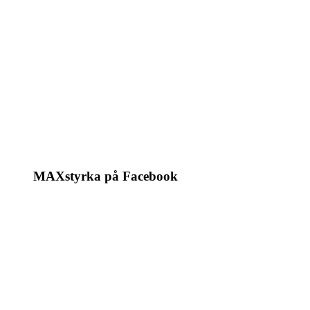
MAXstyrka på Facebook