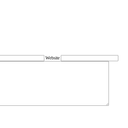
Website