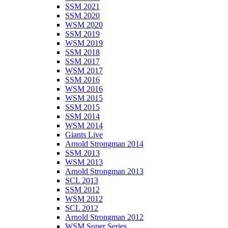
SSM 2021
SSM 2020
WSM 2020
SSM 2019
WSM 2019
SSM 2018
SSM 2017
WSM 2017
SSM 2016
WSM 2016
WSM 2015
SSM 2015
SSM 2014
WSM 2014
Giants Live
Arnold Strongman 2014
SSM 2013
WSM 2013
Arnold Strongman 2013
SCL 2013
SSM 2012
WSM 2012
SCL 2012
Arnold Strongman 2012
WSM Super Series