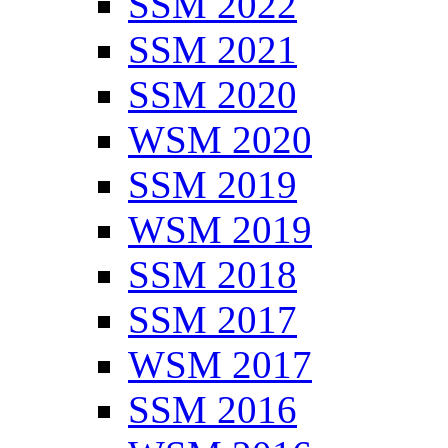
SSM 2022
SSM 2021
SSM 2020
WSM 2020
SSM 2019
WSM 2019
SSM 2018
SSM 2017
WSM 2017
SSM 2016