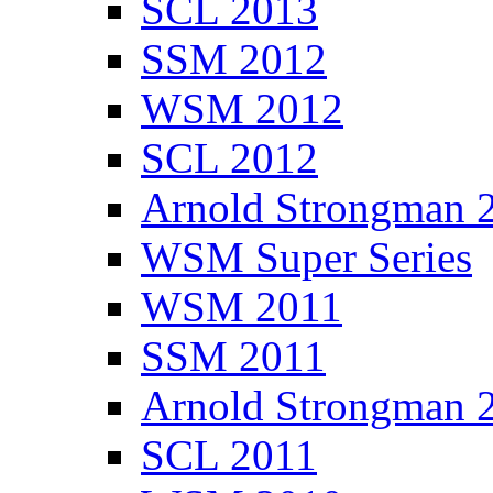
SCL 2013
SSM 2012
WSM 2012
SCL 2012
Arnold Strongman 
WSM Super Series
WSM 2011
SSM 2011
Arnold Strongman 
SCL 2011