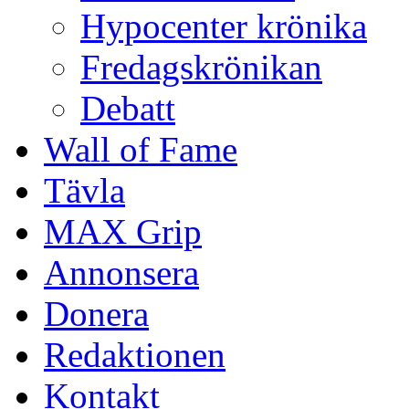
Hypocenter krönika
Fredagskrönikan
Debatt
Wall of Fame
Tävla
MAX Grip
Annonsera
Donera
Redaktionen
Kontakt