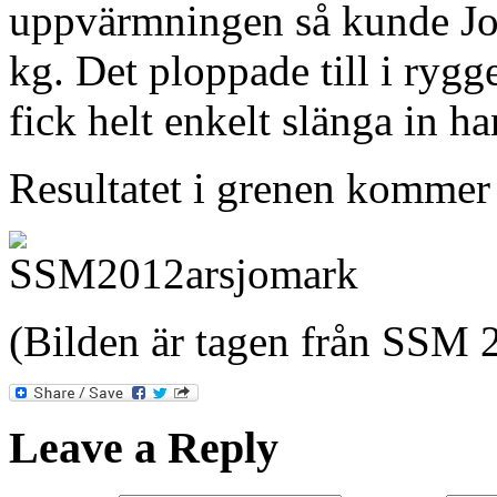
uppvärmningen så kunde Joh
kg. Det ploppade till i rygg
fick helt enkelt slänga in h
Resultatet i grenen kommer
(Bilden är tagen från SSM 
Leave a Reply