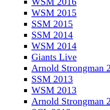
WSM 2016
WSM 2015
SSM 2015
SSM 2014
WSM 2014
Giants Live
Arnold Strongman 
SSM 2013
WSM 2013
Arnold Strongman 