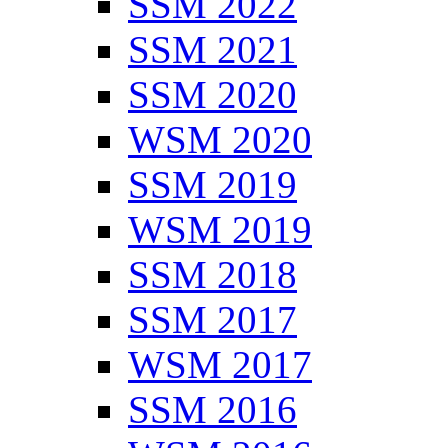
SSM 2022
SSM 2021
SSM 2020
WSM 2020
SSM 2019
WSM 2019
SSM 2018
SSM 2017
WSM 2017
SSM 2016