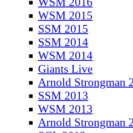
WSM 2016
WSM 2015
SSM 2015
SSM 2014
WSM 2014
Giants Live
Arnold Strongman 
SSM 2013
WSM 2013
Arnold Strongman 