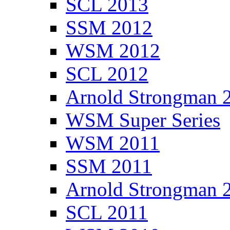
SCL 2013
SSM 2012
WSM 2012
SCL 2012
Arnold Strongman 
WSM Super Series
WSM 2011
SSM 2011
Arnold Strongman 
SCL 2011