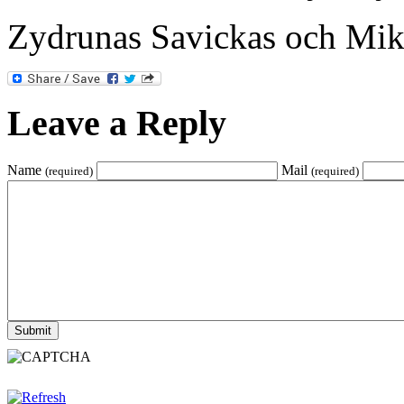
Zydrunas Savickas och Mik
Leave a Reply
Name
Mail
(required)
(required)