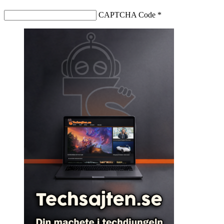
CAPTCHA Code
*