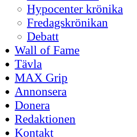
Hypocenter krönika
Fredagskrönikan
Debatt
Wall of Fame
Tävla
MAX Grip
Annonsera
Donera
Redaktionen
Kontakt