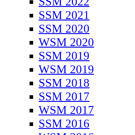
SSM 2022
SSM 2021
SSM 2020
WSM 2020
SSM 2019
WSM 2019
SSM 2018
SSM 2017
WSM 2017
SSM 2016