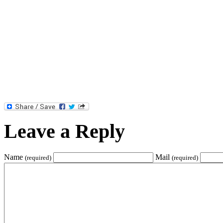
Leave a Reply
Name
Mail
(required)
(required)