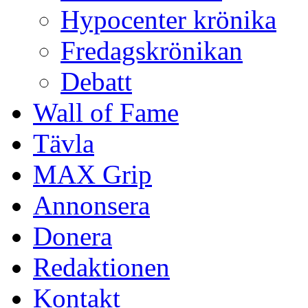
Hypocenter krönika
Fredagskrönikan
Debatt
Wall of Fame
Tävla
MAX Grip
Annonsera
Donera
Redaktionen
Kontakt