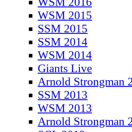
WSM 2016
WSM 2015
SSM 2015
SSM 2014
WSM 2014
Giants Live
Arnold Strongman 
SSM 2013
WSM 2013
Arnold Strongman 