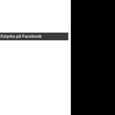
Xstyrka på Facebook