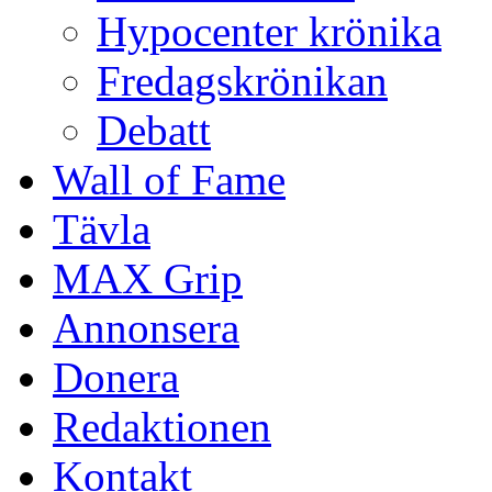
Hypocenter krönika
Fredagskrönikan
Debatt
Wall of Fame
Tävla
MAX Grip
Annonsera
Donera
Redaktionen
Kontakt