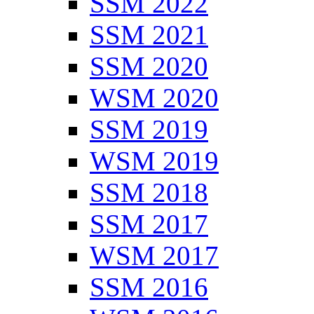
SSM 2022
SSM 2021
SSM 2020
WSM 2020
SSM 2019
WSM 2019
SSM 2018
SSM 2017
WSM 2017
SSM 2016