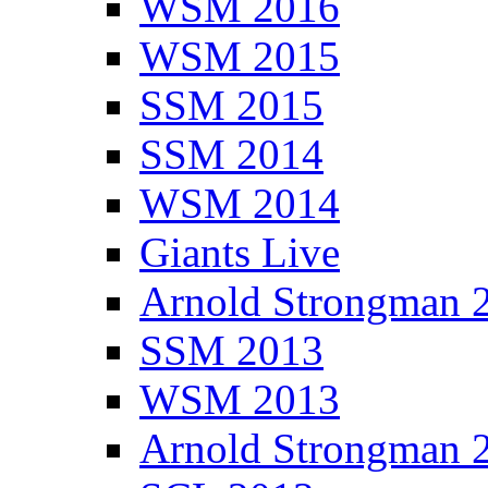
WSM 2016
WSM 2015
SSM 2015
SSM 2014
WSM 2014
Giants Live
Arnold Strongman 
SSM 2013
WSM 2013
Arnold Strongman 