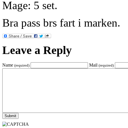
Mage: 5 set.
Bra pass brs fart i marken.
Leave a Reply
Name
Mail
(required)
(required)