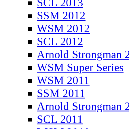
SCL 2013
SSM 2012
WSM 2012
SCL 2012
Arnold Strongman 
WSM Super Series
WSM 2011
SSM 2011
Arnold Strongman 
SCL 2011