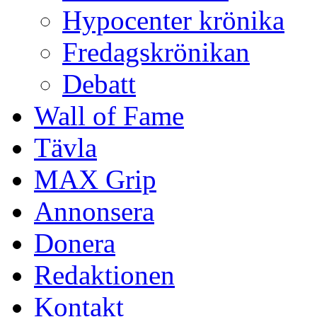
Hypocenter krönika
Fredagskrönikan
Debatt
Wall of Fame
Tävla
MAX Grip
Annonsera
Donera
Redaktionen
Kontakt