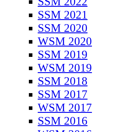
SSM 2022
SSM 2021
SSM 2020
WSM 2020
SSM 2019
WSM 2019
SSM 2018
SSM 2017
WSM 2017
SSM 2016