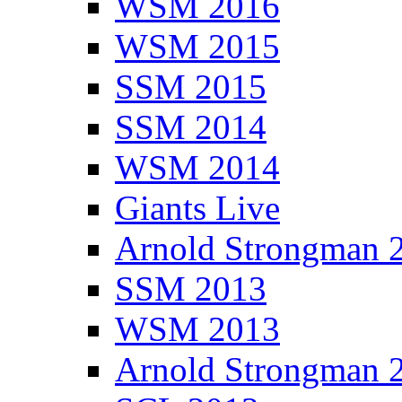
WSM 2016
WSM 2015
SSM 2015
SSM 2014
WSM 2014
Giants Live
Arnold Strongman 
SSM 2013
WSM 2013
Arnold Strongman 