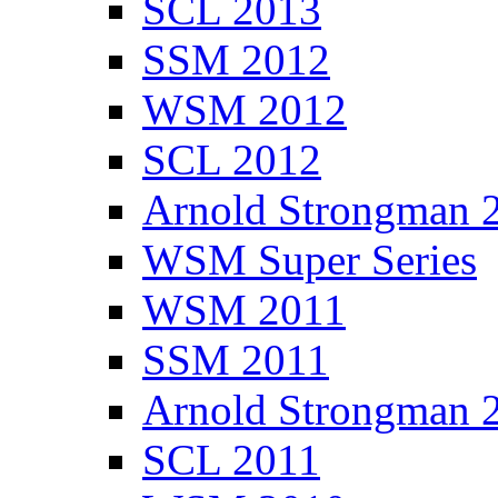
SCL 2013
SSM 2012
WSM 2012
SCL 2012
Arnold Strongman 
WSM Super Series
WSM 2011
SSM 2011
Arnold Strongman 
SCL 2011