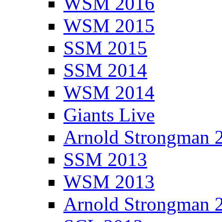
WSM 2016
WSM 2015
SSM 2015
SSM 2014
WSM 2014
Giants Live
Arnold Strongman 
SSM 2013
WSM 2013
Arnold Strongman 