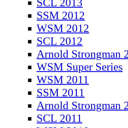
SCL 2013
SSM 2012
WSM 2012
SCL 2012
Arnold Strongman 
WSM Super Series
WSM 2011
SSM 2011
Arnold Strongman 
SCL 2011