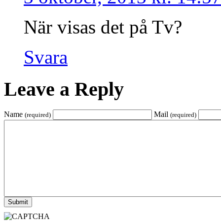
När visas det på Tv?
Svara
Leave a Reply
Name
Mail
(required)
(required)