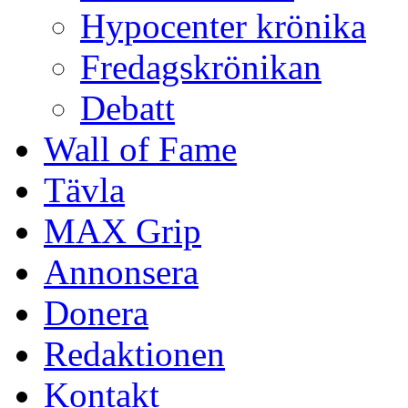
Hypocenter krönika
Fredagskrönikan
Debatt
Wall of Fame
Tävla
MAX Grip
Annonsera
Donera
Redaktionen
Kontakt