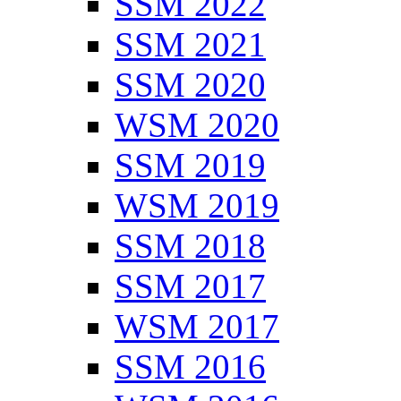
SSM 2022
SSM 2021
SSM 2020
WSM 2020
SSM 2019
WSM 2019
SSM 2018
SSM 2017
WSM 2017
SSM 2016