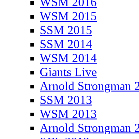
WSM 2016
WSM 2015
SSM 2015
SSM 2014
WSM 2014
Giants Live
Arnold Strongman 
SSM 2013
WSM 2013
Arnold Strongman 