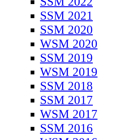
SSM 2022
SSM 2021
SSM 2020
WSM 2020
SSM 2019
WSM 2019
SSM 2018
SSM 2017
WSM 2017
SSM 2016