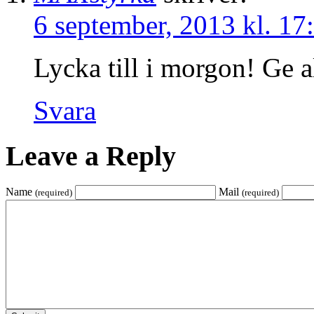
6 september, 2013 kl. 17
Lycka till i morgon! Ge all
Svara
Leave a Reply
Name
Mail
(required)
(required)