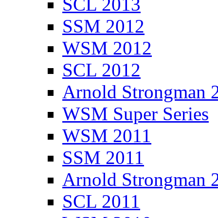
SCL 2013
SSM 2012
WSM 2012
SCL 2012
Arnold Strongman 
WSM Super Series
WSM 2011
SSM 2011
Arnold Strongman 
SCL 2011