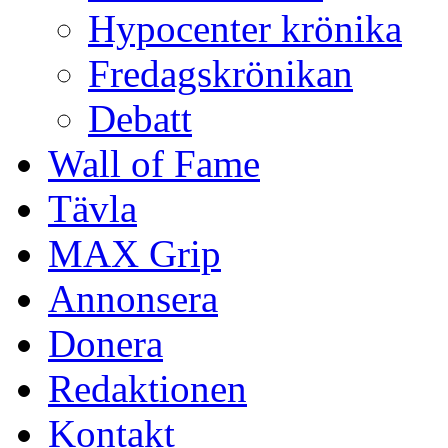
Hypocenter krönika
Fredagskrönikan
Debatt
Wall of Fame
Tävla
MAX Grip
Annonsera
Donera
Redaktionen
Kontakt