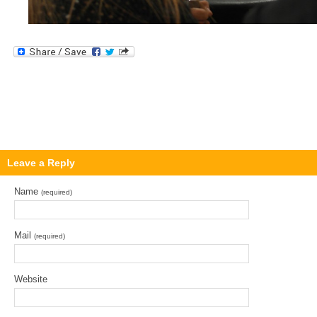
Leave a Reply
Name
(required)
Mail
(required)
Website