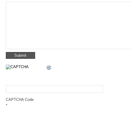
CAPTCHA Code
*