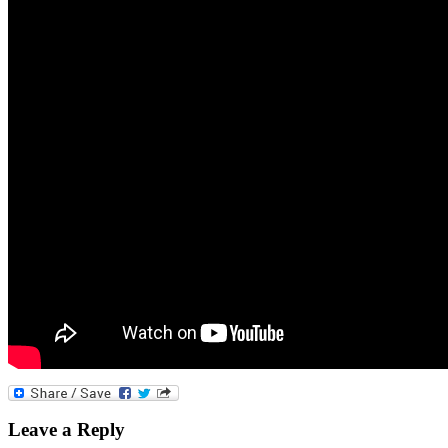
Leave a Reply