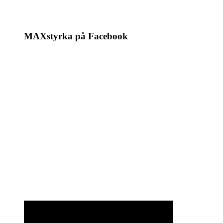
MAXstyrka på Facebook