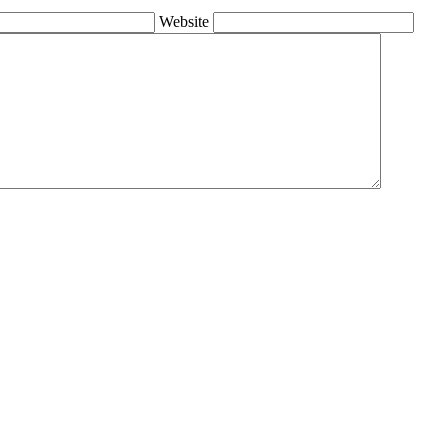
Website