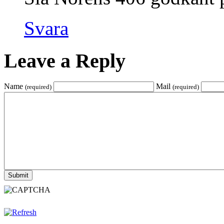
Svara
Leave a Reply
Name
Mail
(required)
(required)