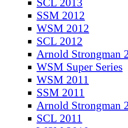
SCL 2013
SSM 2012
WSM 2012
SCL 2012
Arnold Strongman 
WSM Super Series
WSM 2011
SSM 2011
Arnold Strongman 
SCL 2011