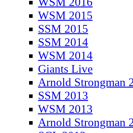
WSM 2016
WSM 2015
SSM 2015
SSM 2014
WSM 2014
Giants Live
Arnold Strongman 
SSM 2013
WSM 2013
Arnold Strongman 