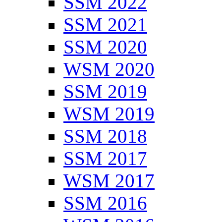
SSM 2022
SSM 2021
SSM 2020
WSM 2020
SSM 2019
WSM 2019
SSM 2018
SSM 2017
WSM 2017
SSM 2016