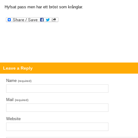
Hyfsat pass men har ett bröst som krånglar.
Leave a Reply
Name
(required)
Mail
(required)
Website