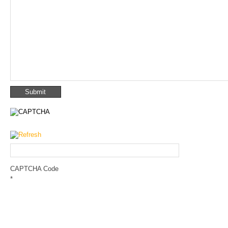
CAPTCHA Code
*