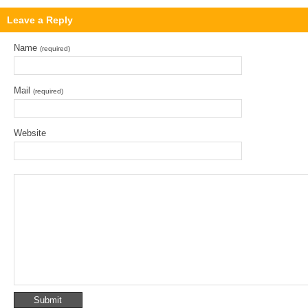
Leave a Reply
Name
(required)
Mail
(required)
Website