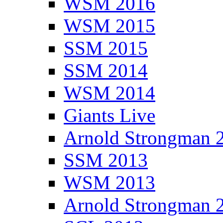
WSM 2016
WSM 2015
SSM 2015
SSM 2014
WSM 2014
Giants Live
Arnold Strongman 
SSM 2013
WSM 2013
Arnold Strongman 