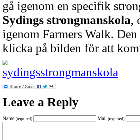
gå igenom en specifik stron
Sydings strongmanskola
,
igenom Farmers Walk. Den f
klicka på bilden för att ko
Leave a Reply
Name
Mail
(required)
(required)