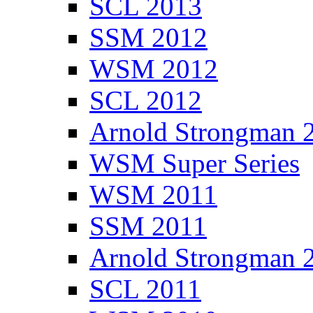
SCL 2013
SSM 2012
WSM 2012
SCL 2012
Arnold Strongman 
WSM Super Series
WSM 2011
SSM 2011
Arnold Strongman 
SCL 2011