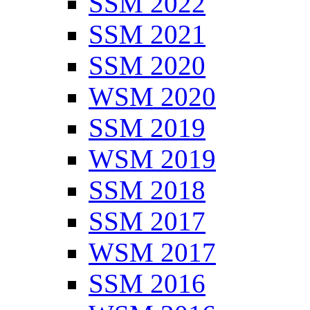
SSM 2022
SSM 2021
SSM 2020
WSM 2020
SSM 2019
WSM 2019
SSM 2018
SSM 2017
WSM 2017
SSM 2016