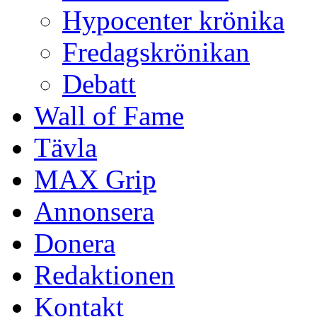
Hypocenter krönika
Fredagskrönikan
Debatt
Wall of Fame
Tävla
MAX Grip
Annonsera
Donera
Redaktionen
Kontakt