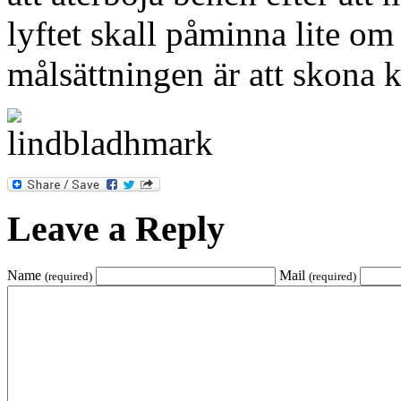
lyftet skall påminna lite o
målsättningen är att skona 
Leave a Reply
Name
Mail
(required)
(required)