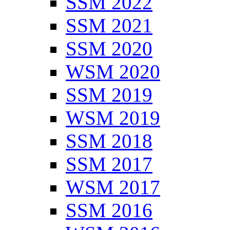
SSM 2022
SSM 2021
SSM 2020
WSM 2020
SSM 2019
WSM 2019
SSM 2018
SSM 2017
WSM 2017
SSM 2016