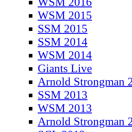
WSM 2016
WSM 2015
SSM 2015
SSM 2014
WSM 2014
Giants Live
Arnold Strongman 
SSM 2013
WSM 2013
Arnold Strongman 