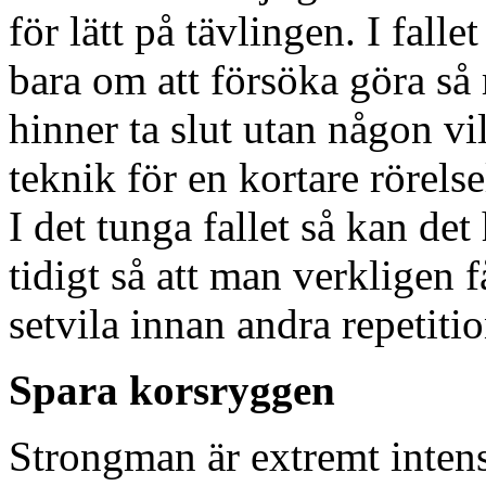
för lätt på tävlingen. I falle
bara om att försöka göra så
hinner ta slut utan någon vi
teknik för en kortare rörelse
I det tunga fallet så kan de
tidigt så att man verkligen 
setvila innan andra repetiti
Spara korsryggen
Strongman är extremt intens