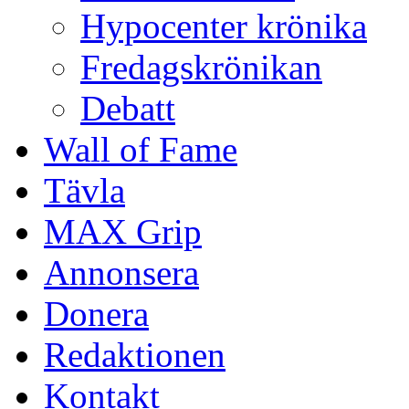
Hypocenter krönika
Fredagskrönikan
Debatt
Wall of Fame
Tävla
MAX Grip
Annonsera
Donera
Redaktionen
Kontakt