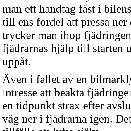
man ett handtag fäst i bilens
till ens fördel att pressa ner
trycker man ihop fjädringen
fjädrarnas hjälp till starten
uppåt.
Även i fallet av en bilmarkl
intresse att beakta fjädring
en tidpunkt strax efter avslu
väg ner i fjädrarna igen. Det