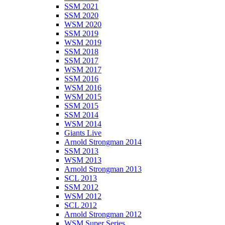
SSM 2021
SSM 2020
WSM 2020
SSM 2019
WSM 2019
SSM 2018
SSM 2017
WSM 2017
SSM 2016
WSM 2016
WSM 2015
SSM 2015
SSM 2014
WSM 2014
Giants Live
Arnold Strongman 2014
SSM 2013
WSM 2013
Arnold Strongman 2013
SCL 2013
SSM 2012
WSM 2012
SCL 2012
Arnold Strongman 2012
WSM Super Series