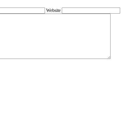
Website