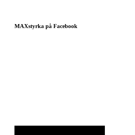
MAXstyrka på Facebook