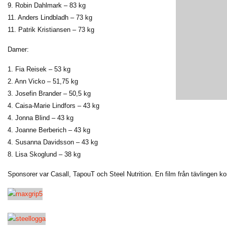
9. Robin Dahlmark – 83 kg
11. Anders Lindbladh – 73 kg
11. Patrik Kristiansen – 73 kg
Damer:
1. Fia Reisek – 53 kg
2. Ann Vicko – 51,75 kg
3. Josefin Brander – 50,5 kg
4. Caisa-Marie Lindfors – 43 kg
4. Jonna Blind – 43 kg
4. Joanne Berberich – 43 kg
4. Susanna Davidsson – 43 kg
8. Lisa Skoglund – 38 kg
Sponsorer var Casall, TapouT och Steel Nutrition. En film från tävlingen 