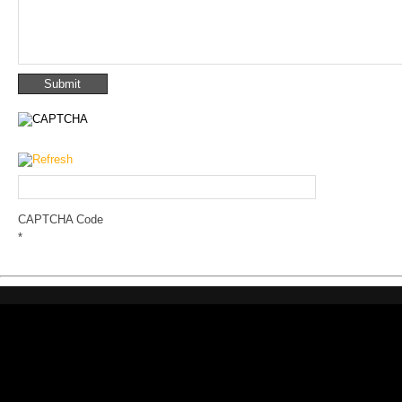
CAPTCHA Code
*