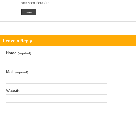
sak som förra året.
Svara
Leave a Reply
Name
(required)
Mail
(required)
Website