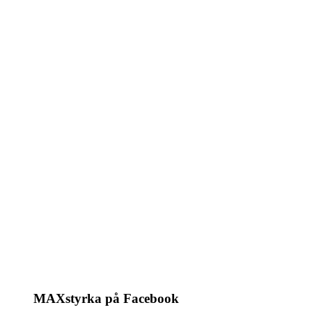
MAXstyrka på Facebook