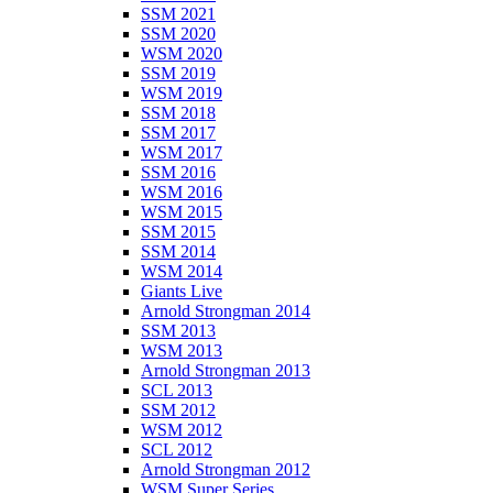
SSM 2021
SSM 2020
WSM 2020
SSM 2019
WSM 2019
SSM 2018
SSM 2017
WSM 2017
SSM 2016
WSM 2016
WSM 2015
SSM 2015
SSM 2014
WSM 2014
Giants Live
Arnold Strongman 2014
SSM 2013
WSM 2013
Arnold Strongman 2013
SCL 2013
SSM 2012
WSM 2012
SCL 2012
Arnold Strongman 2012
WSM Super Series