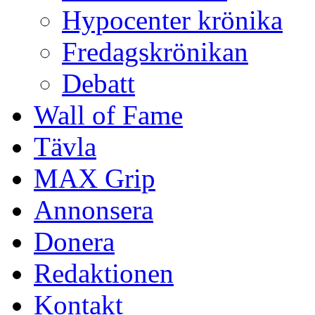
Hypocenter krönika
Fredagskrönikan
Debatt
Wall of Fame
Tävla
MAX Grip
Annonsera
Donera
Redaktionen
Kontakt