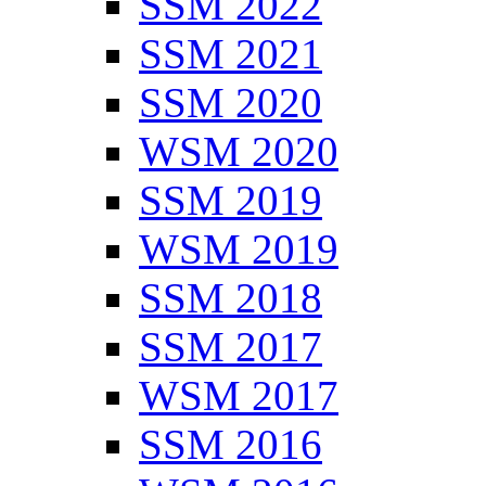
SSM 2022
SSM 2021
SSM 2020
WSM 2020
SSM 2019
WSM 2019
SSM 2018
SSM 2017
WSM 2017
SSM 2016