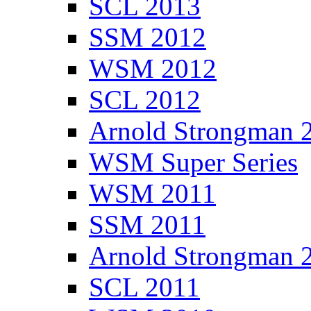
SCL 2013
SSM 2012
WSM 2012
SCL 2012
Arnold Strongman 
WSM Super Series
WSM 2011
SSM 2011
Arnold Strongman 
SCL 2011