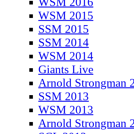
WSM 2016
WSM 2015
SSM 2015
SSM 2014
WSM 2014
Giants Live
Arnold Strongman 
SSM 2013
WSM 2013
Arnold Strongman 