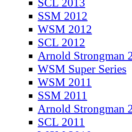
SCL 2013
SSM 2012
WSM 2012
SCL 2012
Arnold Strongman 
WSM Super Series
WSM 2011
SSM 2011
Arnold Strongman 
SCL 2011