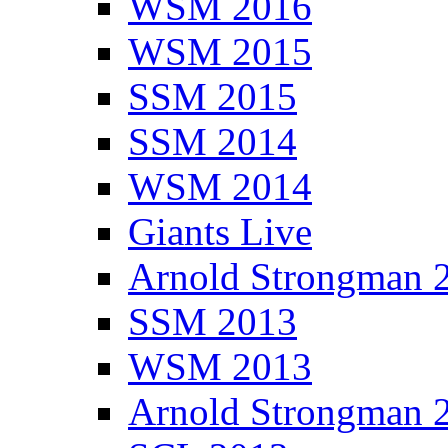
WSM 2016
WSM 2015
SSM 2015
SSM 2014
WSM 2014
Giants Live
Arnold Strongman 
SSM 2013
WSM 2013
Arnold Strongman 