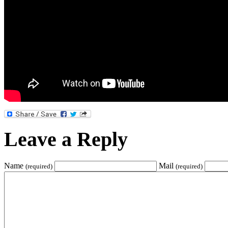
Leave a Reply
Name
Mail
(required)
(required)