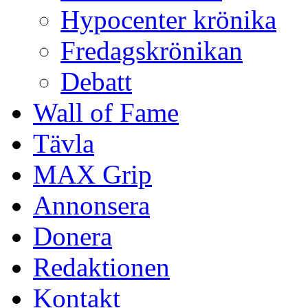
Hypocenter krönika
Fredagskrönikan
Debatt
Wall of Fame
Tävla
MAX Grip
Annonsera
Donera
Redaktionen
Kontakt