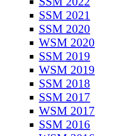
SSM 2022
SSM 2021
SSM 2020
WSM 2020
SSM 2019
WSM 2019
SSM 2018
SSM 2017
WSM 2017
SSM 2016