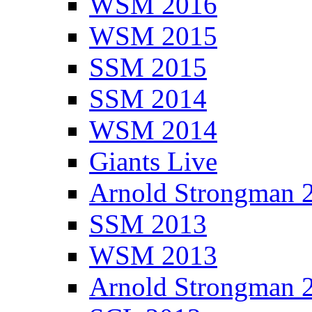
WSM 2016
WSM 2015
SSM 2015
SSM 2014
WSM 2014
Giants Live
Arnold Strongman 
SSM 2013
WSM 2013
Arnold Strongman 