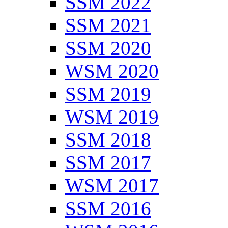
SSM 2022
SSM 2021
SSM 2020
WSM 2020
SSM 2019
WSM 2019
SSM 2018
SSM 2017
WSM 2017
SSM 2016