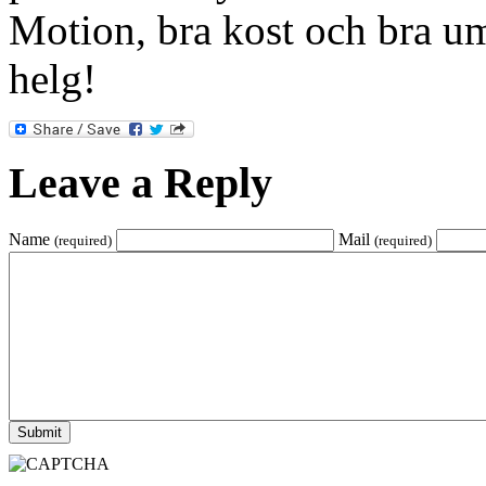
Motion, bra kost och bra um
helg!
Leave a Reply
Name
Mail
(required)
(required)