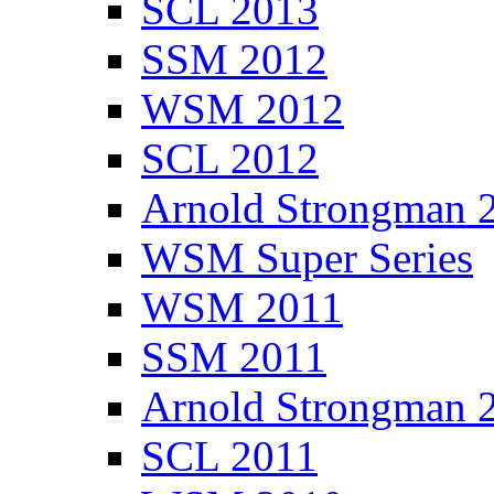
SCL 2013
SSM 2012
WSM 2012
SCL 2012
Arnold Strongman 
WSM Super Series
WSM 2011
SSM 2011
Arnold Strongman 
SCL 2011