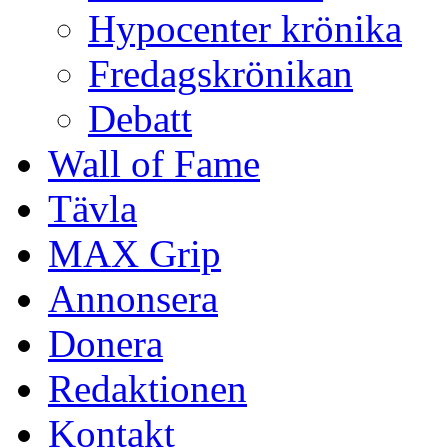
Hypocenter krönika
Fredagskrönikan
Debatt
Wall of Fame
Tävla
MAX Grip
Annonsera
Donera
Redaktionen
Kontakt