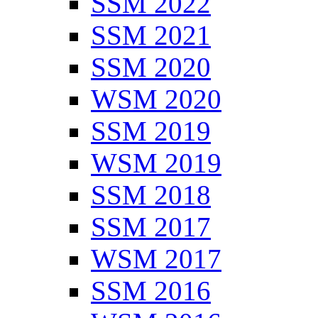
SSM 2022
SSM 2021
SSM 2020
WSM 2020
SSM 2019
WSM 2019
SSM 2018
SSM 2017
WSM 2017
SSM 2016