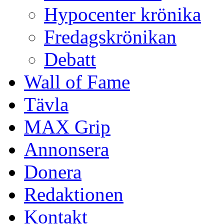
Hypocenter krönika
Fredagskrönikan
Debatt
Wall of Fame
Tävla
MAX Grip
Annonsera
Donera
Redaktionen
Kontakt