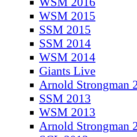
WSM 2016
WSM 2015
SSM 2015
SSM 2014
WSM 2014
Giants Live
Arnold Strongman 
SSM 2013
WSM 2013
Arnold Strongman 