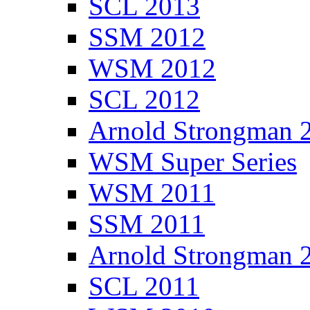
SCL 2013
SSM 2012
WSM 2012
SCL 2012
Arnold Strongman 
WSM Super Series
WSM 2011
SSM 2011
Arnold Strongman 
SCL 2011