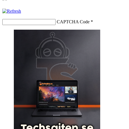
CAPTCHA Code
*