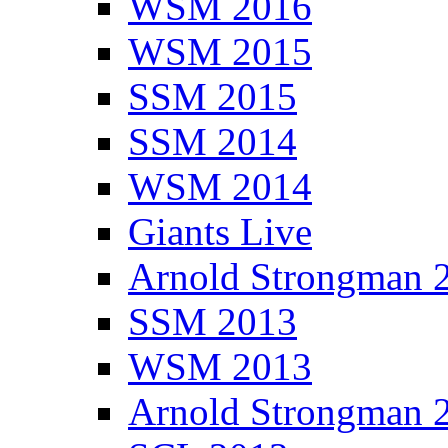
WSM 2016
WSM 2015
SSM 2015
SSM 2014
WSM 2014
Giants Live
Arnold Strongman 
SSM 2013
WSM 2013
Arnold Strongman 