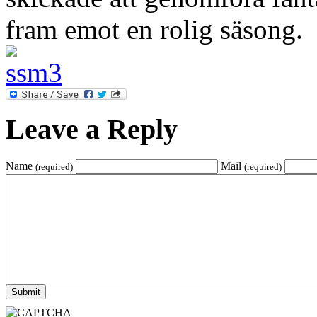
fram emot en rolig säsong.
Leave a Reply
Name
Mail
(required)
(required)