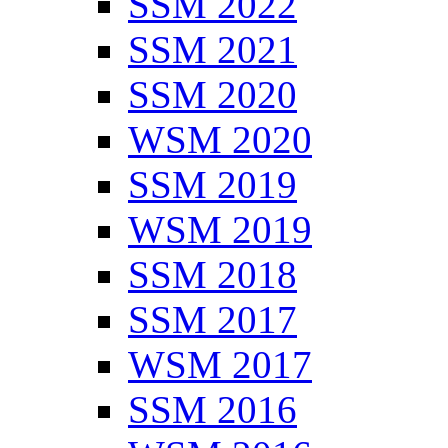
SSM 2022
SSM 2021
SSM 2020
WSM 2020
SSM 2019
WSM 2019
SSM 2018
SSM 2017
WSM 2017
SSM 2016