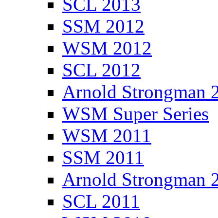
SCL 2013
SSM 2012
WSM 2012
SCL 2012
Arnold Strongman 
WSM Super Series
WSM 2011
SSM 2011
Arnold Strongman 
SCL 2011