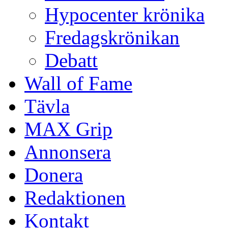
Hypocenter krönika
Fredagskrönikan
Debatt
Wall of Fame
Tävla
MAX Grip
Annonsera
Donera
Redaktionen
Kontakt