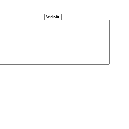
Website