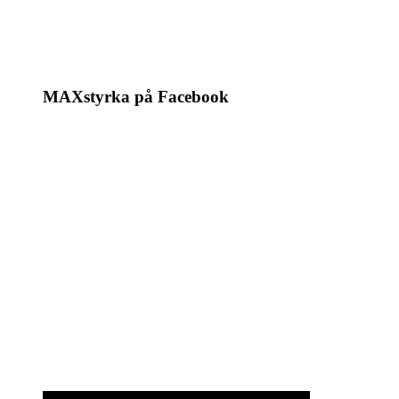
MAXstyrka på Facebook