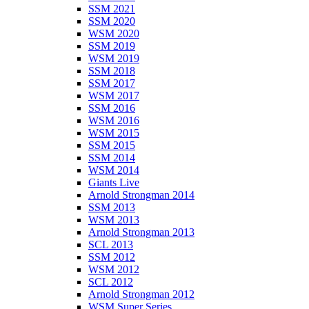
SSM 2021
SSM 2020
WSM 2020
SSM 2019
WSM 2019
SSM 2018
SSM 2017
WSM 2017
SSM 2016
WSM 2016
WSM 2015
SSM 2015
SSM 2014
WSM 2014
Giants Live
Arnold Strongman 2014
SSM 2013
WSM 2013
Arnold Strongman 2013
SCL 2013
SSM 2012
WSM 2012
SCL 2012
Arnold Strongman 2012
WSM Super Series