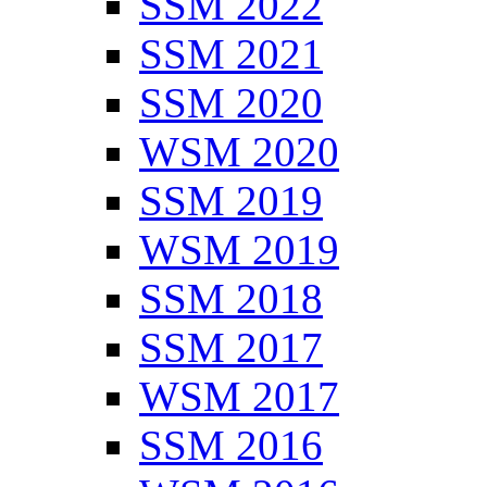
SSM 2022
SSM 2021
SSM 2020
WSM 2020
SSM 2019
WSM 2019
SSM 2018
SSM 2017
WSM 2017
SSM 2016