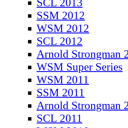
SCL 2013
SSM 2012
WSM 2012
SCL 2012
Arnold Strongman 
WSM Super Series
WSM 2011
SSM 2011
Arnold Strongman 
SCL 2011