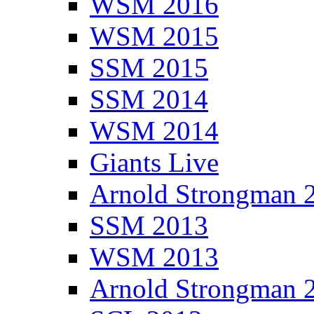
WSM 2016
WSM 2015
SSM 2015
SSM 2014
WSM 2014
Giants Live
Arnold Strongman 
SSM 2013
WSM 2013
Arnold Strongman 