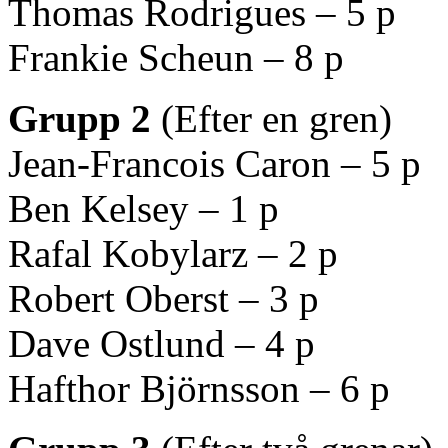
Thomas Rodrigues – 5 p
Frankie Scheun – 8 p
Grupp 2
(Efter en gren)
Jean-Francois Caron – 5 p
Ben Kelsey – 1 p
Rafal Kobylarz – 2 p
Robert Oberst – 3 p
Dave Ostlund – 4 p
Hafthor Björnsson – 6 p