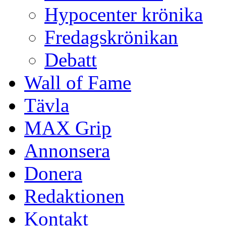
Hypocenter krönika
Fredagskrönikan
Debatt
Wall of Fame
Tävla
MAX Grip
Annonsera
Donera
Redaktionen
Kontakt