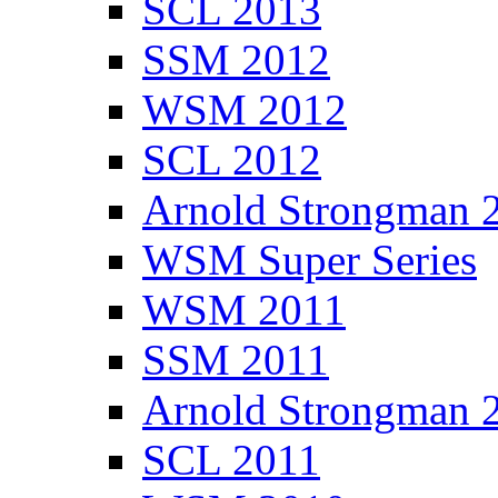
SCL 2013
SSM 2012
WSM 2012
SCL 2012
Arnold Strongman 
WSM Super Series
WSM 2011
SSM 2011
Arnold Strongman 
SCL 2011