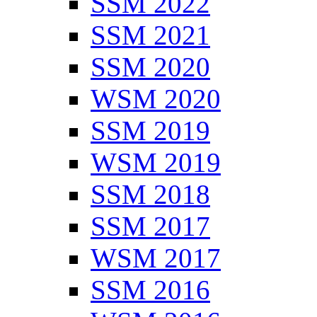
SSM 2022
SSM 2021
SSM 2020
WSM 2020
SSM 2019
WSM 2019
SSM 2018
SSM 2017
WSM 2017
SSM 2016