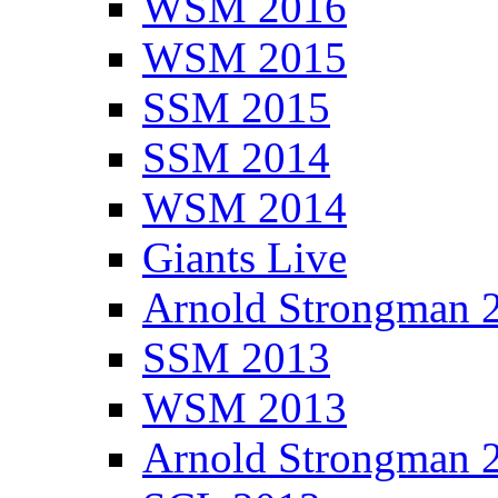
WSM 2016
WSM 2015
SSM 2015
SSM 2014
WSM 2014
Giants Live
Arnold Strongman 
SSM 2013
WSM 2013
Arnold Strongman 