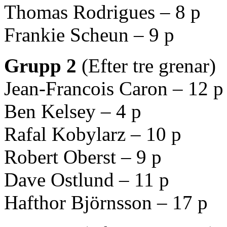
Thomas Rodrigues – 8 p
Frankie Scheun – 9 p
Grupp 2
(Efter tre grenar)
Jean-Francois Caron – 12 p
Ben Kelsey – 4 p
Rafal Kobylarz – 10 p
Robert Oberst – 9 p
Dave Ostlund – 11 p
Hafthor Björnsson – 17 p