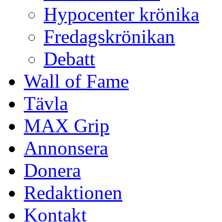
Hypocenter krönika
Fredagskrönikan
Debatt
Wall of Fame
Tävla
MAX Grip
Annonsera
Donera
Redaktionen
Kontakt