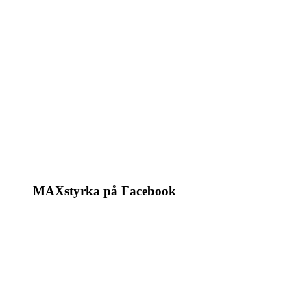
MAXstyrka på Facebook