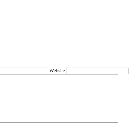
Website