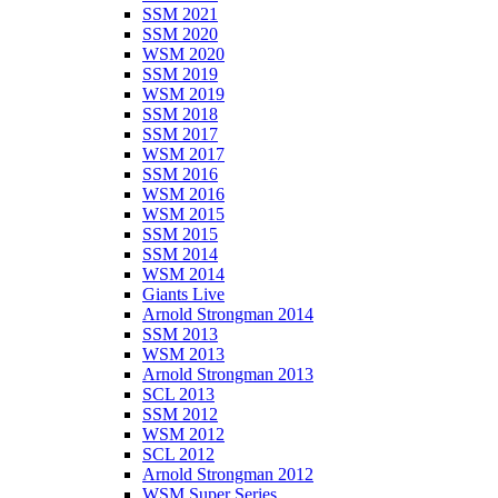
SSM 2021
SSM 2020
WSM 2020
SSM 2019
WSM 2019
SSM 2018
SSM 2017
WSM 2017
SSM 2016
WSM 2016
WSM 2015
SSM 2015
SSM 2014
WSM 2014
Giants Live
Arnold Strongman 2014
SSM 2013
WSM 2013
Arnold Strongman 2013
SCL 2013
SSM 2012
WSM 2012
SCL 2012
Arnold Strongman 2012
WSM Super Series