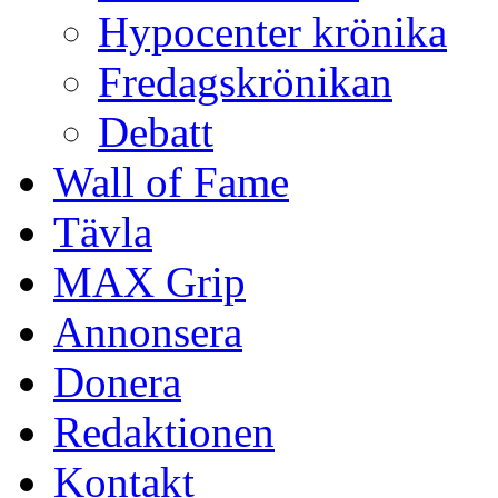
Hypocenter krönika
Fredagskrönikan
Debatt
Wall of Fame
Tävla
MAX Grip
Annonsera
Donera
Redaktionen
Kontakt