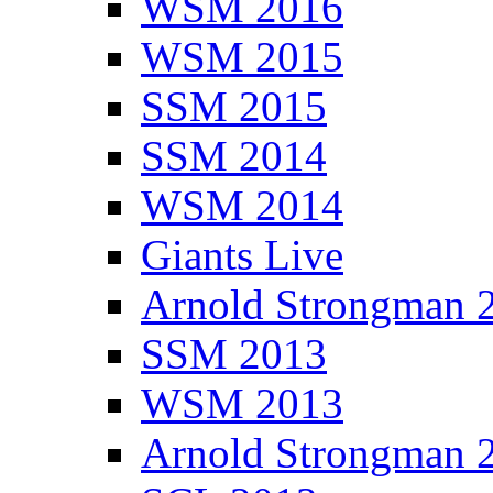
WSM 2016
WSM 2015
SSM 2015
SSM 2014
WSM 2014
Giants Live
Arnold Strongman 
SSM 2013
WSM 2013
Arnold Strongman 