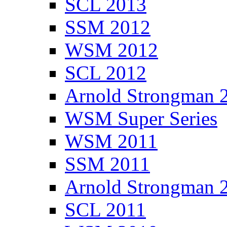
SCL 2013
SSM 2012
WSM 2012
SCL 2012
Arnold Strongman 
WSM Super Series
WSM 2011
SSM 2011
Arnold Strongman 
SCL 2011