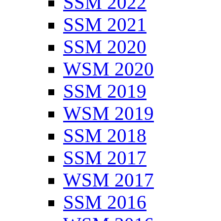
SSM 2022
SSM 2021
SSM 2020
WSM 2020
SSM 2019
WSM 2019
SSM 2018
SSM 2017
WSM 2017
SSM 2016