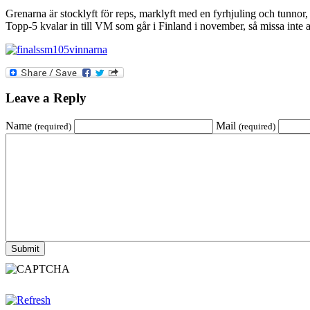
Grenarna är stocklyft för reps, marklyft med en fyrhjuling och tunnor, 
Topp-5 kvalar in till VM som går i Finland i november, så missa inte at
Leave a Reply
Name
Mail
(required)
(required)