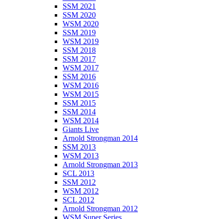
SSM 2021
SSM 2020
WSM 2020
SSM 2019
WSM 2019
SSM 2018
SSM 2017
WSM 2017
SSM 2016
WSM 2016
WSM 2015
SSM 2015
SSM 2014
WSM 2014
Giants Live
Arnold Strongman 2014
SSM 2013
WSM 2013
Arnold Strongman 2013
SCL 2013
SSM 2012
WSM 2012
SCL 2012
Arnold Strongman 2012
WSM Super Series