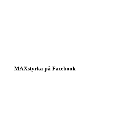
MAXstyrka på Facebook