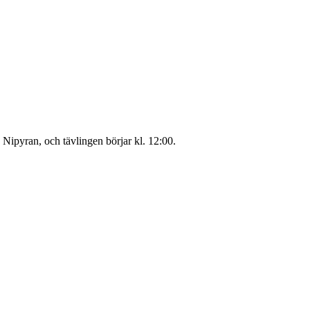
v Nipyran, och tävlingen börjar kl. 12:00.