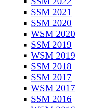
SSM 2022
SSM 2021
SSM 2020
WSM 2020
SSM 2019
WSM 2019
SSM 2018
SSM 2017
WSM 2017
SSM 2016