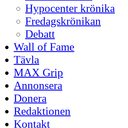
Hypocenter krönika
Fredagskrönikan
Debatt
Wall of Fame
Tävla
MAX Grip
Annonsera
Donera
Redaktionen
Kontakt