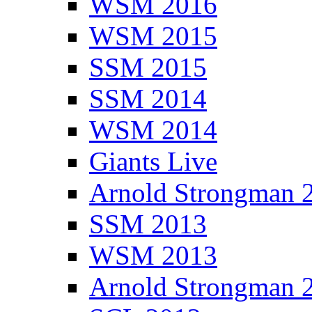
WSM 2016
WSM 2015
SSM 2015
SSM 2014
WSM 2014
Giants Live
Arnold Strongman 
SSM 2013
WSM 2013
Arnold Strongman 