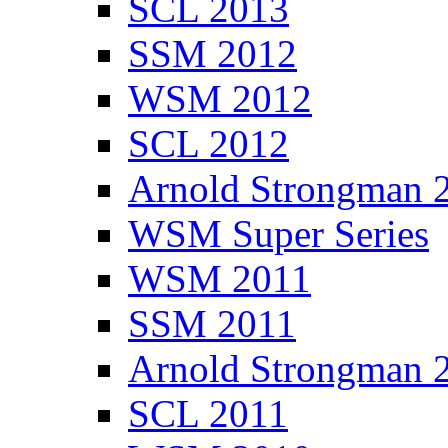
SCL 2013
SSM 2012
WSM 2012
SCL 2012
Arnold Strongman 
WSM Super Series
WSM 2011
SSM 2011
Arnold Strongman 
SCL 2011