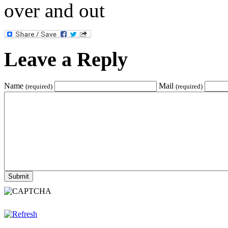
over and out
Leave a Reply
Name
Mail
(required)
(required)