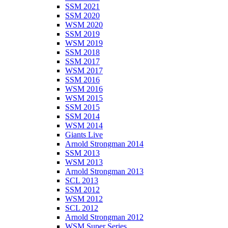
SSM 2021
SSM 2020
WSM 2020
SSM 2019
WSM 2019
SSM 2018
SSM 2017
WSM 2017
SSM 2016
WSM 2016
WSM 2015
SSM 2015
SSM 2014
WSM 2014
Giants Live
Arnold Strongman 2014
SSM 2013
WSM 2013
Arnold Strongman 2013
SCL 2013
SSM 2012
WSM 2012
SCL 2012
Arnold Strongman 2012
WSM Super Series