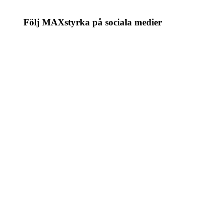
Följ MAXstyrka på sociala medier