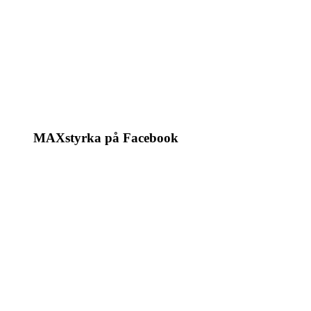
MAXstyrka på Facebook