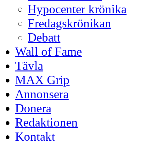
Hypocenter krönika
Fredagskrönikan
Debatt
Wall of Fame
Tävla
MAX Grip
Annonsera
Donera
Redaktionen
Kontakt