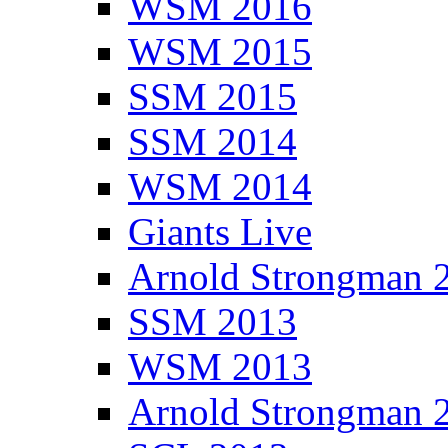
WSM 2016
WSM 2015
SSM 2015
SSM 2014
WSM 2014
Giants Live
Arnold Strongman 
SSM 2013
WSM 2013
Arnold Strongman 