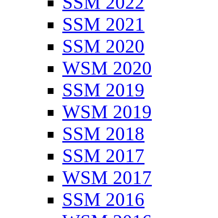
SSM 2022
SSM 2021
SSM 2020
WSM 2020
SSM 2019
WSM 2019
SSM 2018
SSM 2017
WSM 2017
SSM 2016