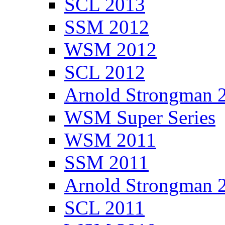
SCL 2013
SSM 2012
WSM 2012
SCL 2012
Arnold Strongman 
WSM Super Series
WSM 2011
SSM 2011
Arnold Strongman 
SCL 2011