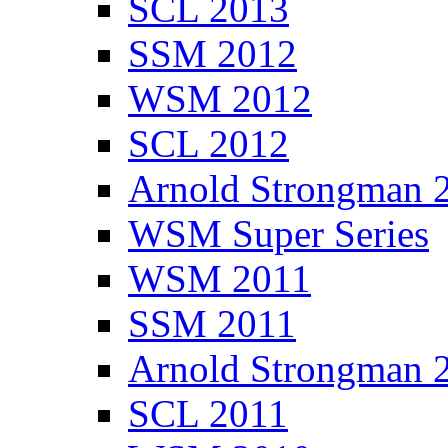
SCL 2013
SSM 2012
WSM 2012
SCL 2012
Arnold Strongman 
WSM Super Series
WSM 2011
SSM 2011
Arnold Strongman 
SCL 2011