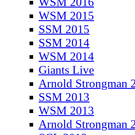
WSM 2016
WSM 2015
SSM 2015
SSM 2014
WSM 2014
Giants Live
Arnold Strongman 
SSM 2013
WSM 2013
Arnold Strongman 