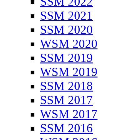
SSM 2022
SSM 2021
SSM 2020
WSM 2020
SSM 2019
WSM 2019
SSM 2018
SSM 2017
WSM 2017
SSM 2016