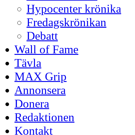
Hypocenter krönika
Fredagskrönikan
Debatt
Wall of Fame
Tävla
MAX Grip
Annonsera
Donera
Redaktionen
Kontakt