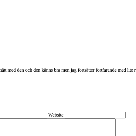
 smått med den och den känns bra men jag fortsätter fortfarande med lite r
Website