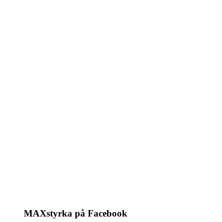
MAXstyrka på Facebook