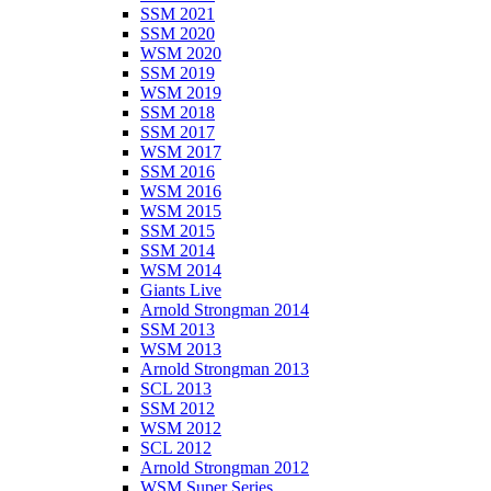
SSM 2021
SSM 2020
WSM 2020
SSM 2019
WSM 2019
SSM 2018
SSM 2017
WSM 2017
SSM 2016
WSM 2016
WSM 2015
SSM 2015
SSM 2014
WSM 2014
Giants Live
Arnold Strongman 2014
SSM 2013
WSM 2013
Arnold Strongman 2013
SCL 2013
SSM 2012
WSM 2012
SCL 2012
Arnold Strongman 2012
WSM Super Series