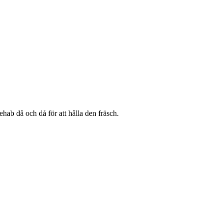
ehab då och då för att hålla den fräsch.