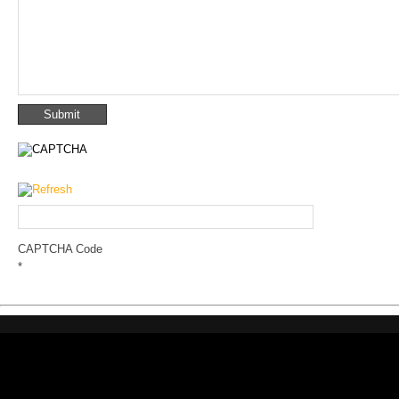
CAPTCHA Code
*