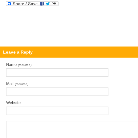
Leave a Reply
Name
(required)
Mail
(required)
Website