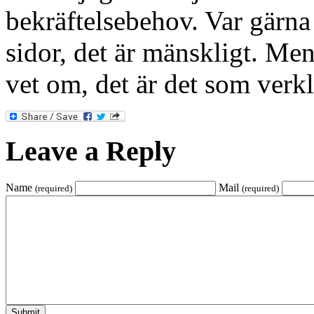
bekräftelsebehov. Var gärna
sidor, det är mänskligt. Me
vet om, det är det som verkl
Leave a Reply
Name
Mail
(required)
(required)