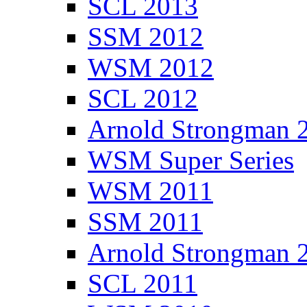
SCL 2013
SSM 2012
WSM 2012
SCL 2012
Arnold Strongman 
WSM Super Series
WSM 2011
SSM 2011
Arnold Strongman 
SCL 2011