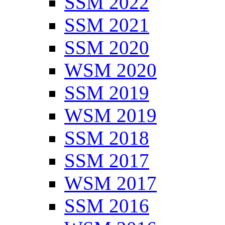
SSM 2022
SSM 2021
SSM 2020
WSM 2020
SSM 2019
WSM 2019
SSM 2018
SSM 2017
WSM 2017
SSM 2016