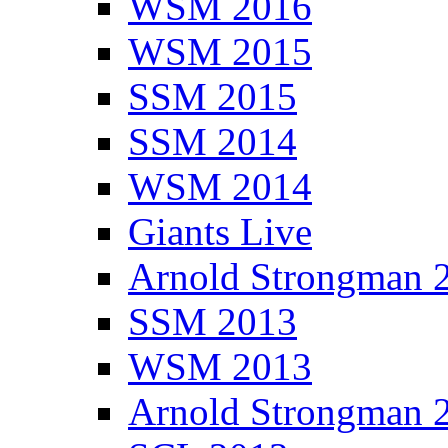
WSM 2016
WSM 2015
SSM 2015
SSM 2014
WSM 2014
Giants Live
Arnold Strongman 
SSM 2013
WSM 2013
Arnold Strongman 