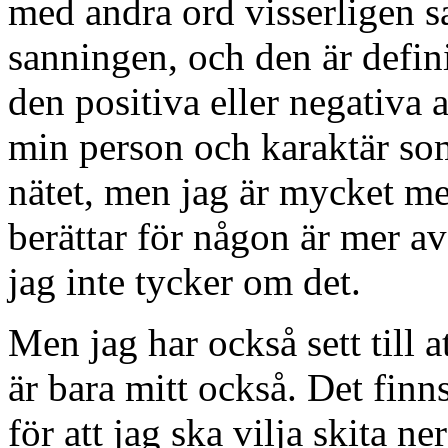
med andra ord visserligen s
sanningen, och den är definit
den positiva eller negativa a
min person och karaktär som
nätet, men jag är mycket me
berättar för någon är mer a
jag inte tycker om det.
Men jag har också sett till 
är bara mitt också. Det finns
för att jag ska vilja skita 