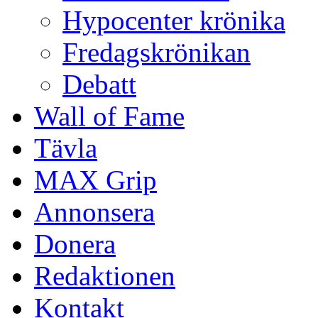
Hypocenter krönika
Fredagskrönikan
Debatt
Wall of Fame
Tävla
MAX Grip
Annonsera
Donera
Redaktionen
Kontakt