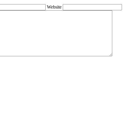
Website