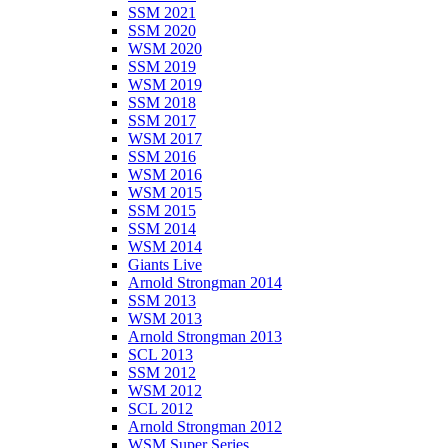
SSM 2021
SSM 2020
WSM 2020
SSM 2019
WSM 2019
SSM 2018
SSM 2017
WSM 2017
SSM 2016
WSM 2016
WSM 2015
SSM 2015
SSM 2014
WSM 2014
Giants Live
Arnold Strongman 2014
SSM 2013
WSM 2013
Arnold Strongman 2013
SCL 2013
SSM 2012
WSM 2012
SCL 2012
Arnold Strongman 2012
WSM Super Series