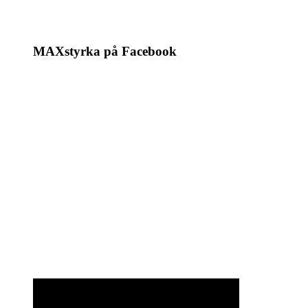
MAXstyrka på Facebook