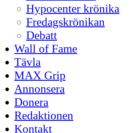
Hypocenter krönika
Fredagskrönikan
Debatt
Wall of Fame
Tävla
MAX Grip
Annonsera
Donera
Redaktionen
Kontakt