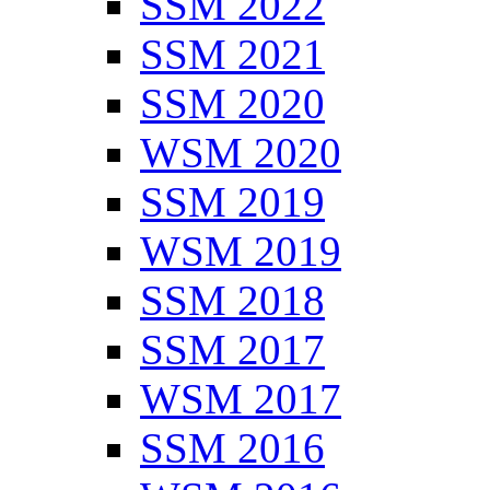
SSM 2022
SSM 2021
SSM 2020
WSM 2020
SSM 2019
WSM 2019
SSM 2018
SSM 2017
WSM 2017
SSM 2016