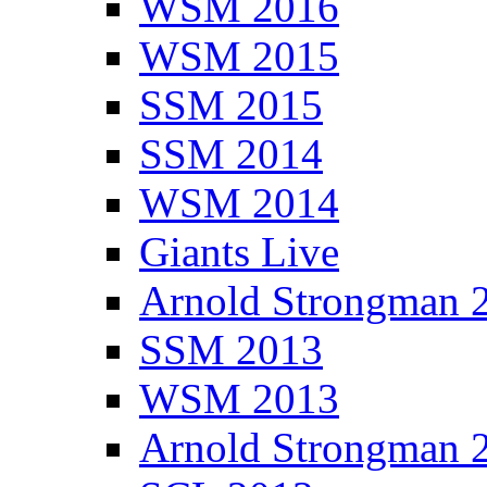
WSM 2016
WSM 2015
SSM 2015
SSM 2014
WSM 2014
Giants Live
Arnold Strongman 
SSM 2013
WSM 2013
Arnold Strongman 