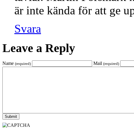
är inte kända för att ge up
Svara
Leave a Reply
Name
Mail
(required)
(required)