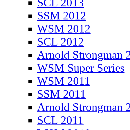
SCL 2013
SSM 2012
WSM 2012
SCL 2012
Arnold Strongman 
WSM Super Series
WSM 2011
SSM 2011
Arnold Strongman 
SCL 2011