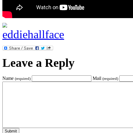
Leave a Reply
Name
Mail
(required)
(required)