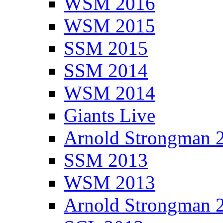
WSM 2016
WSM 2015
SSM 2015
SSM 2014
WSM 2014
Giants Live
Arnold Strongman 
SSM 2013
WSM 2013
Arnold Strongman 