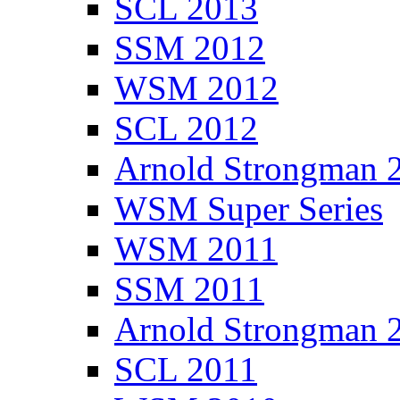
SCL 2013
SSM 2012
WSM 2012
SCL 2012
Arnold Strongman 
WSM Super Series
WSM 2011
SSM 2011
Arnold Strongman 
SCL 2011