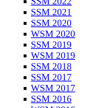
SSM 2022
SSM 2021
SSM 2020
WSM 2020
SSM 2019
WSM 2019
SSM 2018
SSM 2017
WSM 2017
SSM 2016