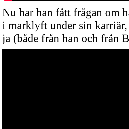
Nu har han fått frågan om h
i marklyft under sin karriär,
ja (både från han och från 