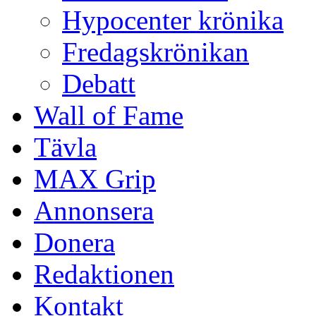
Hypocenter krönika
Fredagskrönikan
Debatt
Wall of Fame
Tävla
MAX Grip
Annonsera
Donera
Redaktionen
Kontakt