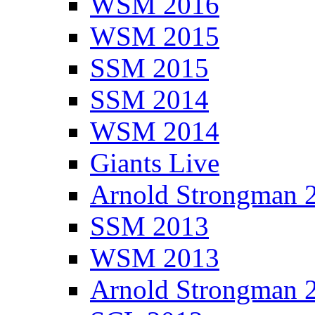
WSM 2016
WSM 2015
SSM 2015
SSM 2014
WSM 2014
Giants Live
Arnold Strongman 
SSM 2013
WSM 2013
Arnold Strongman 