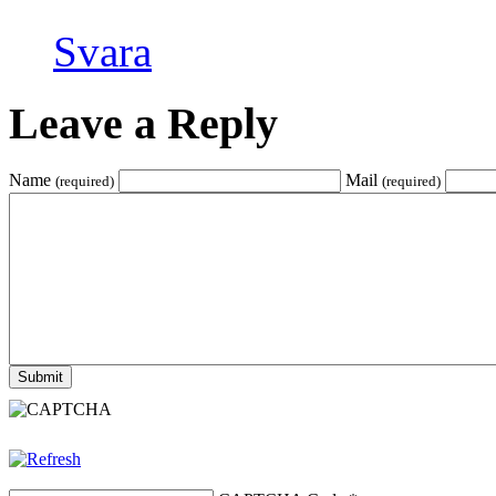
Svara
Leave a Reply
Name
Mail
(required)
(required)