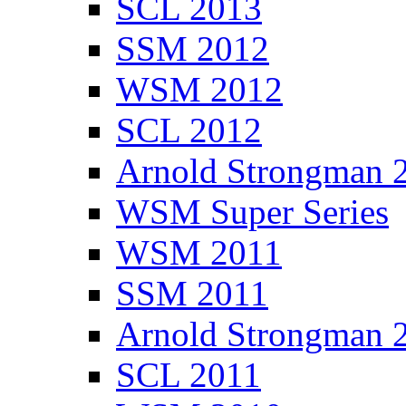
SCL 2013
SSM 2012
WSM 2012
SCL 2012
Arnold Strongman 
WSM Super Series
WSM 2011
SSM 2011
Arnold Strongman 
SCL 2011