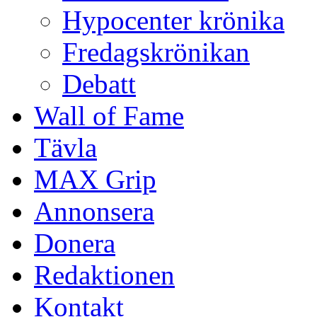
Hypocenter krönika
Fredagskrönikan
Debatt
Wall of Fame
Tävla
MAX Grip
Annonsera
Donera
Redaktionen
Kontakt