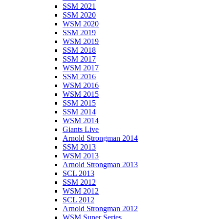
SSM 2021
SSM 2020
WSM 2020
SSM 2019
WSM 2019
SSM 2018
SSM 2017
WSM 2017
SSM 2016
WSM 2016
WSM 2015
SSM 2015
SSM 2014
WSM 2014
Giants Live
Arnold Strongman 2014
SSM 2013
WSM 2013
Arnold Strongman 2013
SCL 2013
SSM 2012
WSM 2012
SCL 2012
Arnold Strongman 2012
WSM Super Series