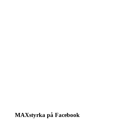
MAXstyrka på Facebook