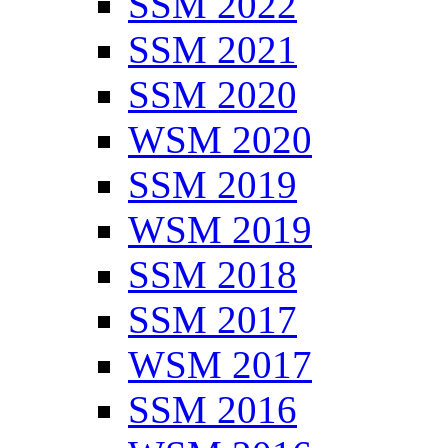
SSM 2022
SSM 2021
SSM 2020
WSM 2020
SSM 2019
WSM 2019
SSM 2018
SSM 2017
WSM 2017
SSM 2016