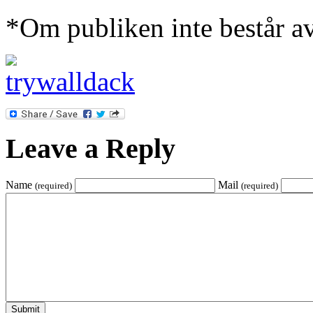
*Om publiken inte består av 
Leave a Reply
Name
Mail
(required)
(required)