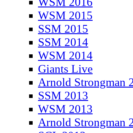
WSM 2016
WSM 2015
SSM 2015
SSM 2014
WSM 2014
Giants Live
Arnold Strongman 
SSM 2013
WSM 2013
Arnold Strongman 