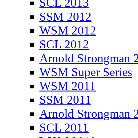
SCL 2013
SSM 2012
WSM 2012
SCL 2012
Arnold Strongman 
WSM Super Series
WSM 2011
SSM 2011
Arnold Strongman 
SCL 2011