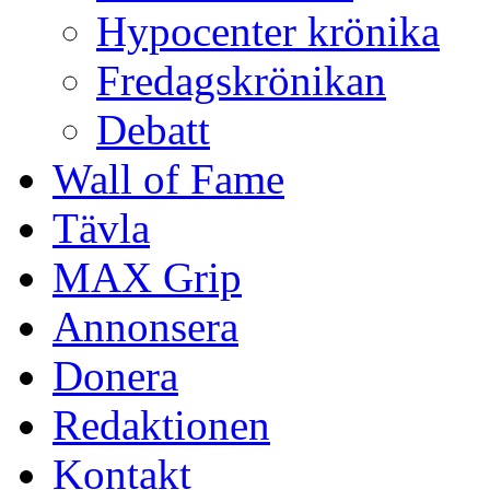
Hypocenter krönika
Fredagskrönikan
Debatt
Wall of Fame
Tävla
MAX Grip
Annonsera
Donera
Redaktionen
Kontakt