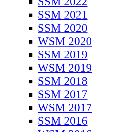
SSM 2022
SSM 2021
SSM 2020
WSM 2020
SSM 2019
WSM 2019
SSM 2018
SSM 2017
WSM 2017
SSM 2016