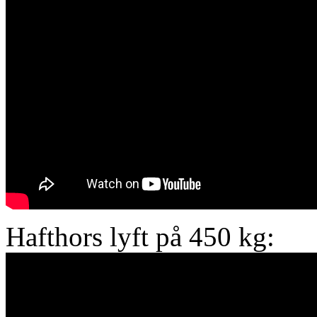
Hafthors lyft på 450 kg: