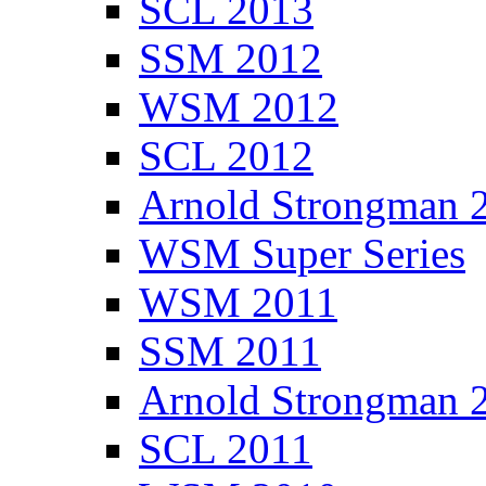
SCL 2013
SSM 2012
WSM 2012
SCL 2012
Arnold Strongman 
WSM Super Series
WSM 2011
SSM 2011
Arnold Strongman 
SCL 2011