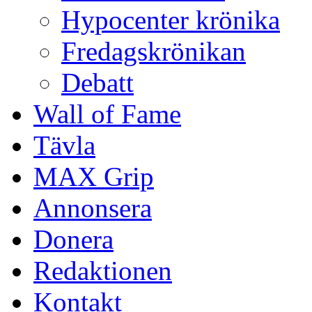
Hypocenter krönika
Fredagskrönikan
Debatt
Wall of Fame
Tävla
MAX Grip
Annonsera
Donera
Redaktionen
Kontakt