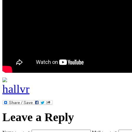
Leave a Reply