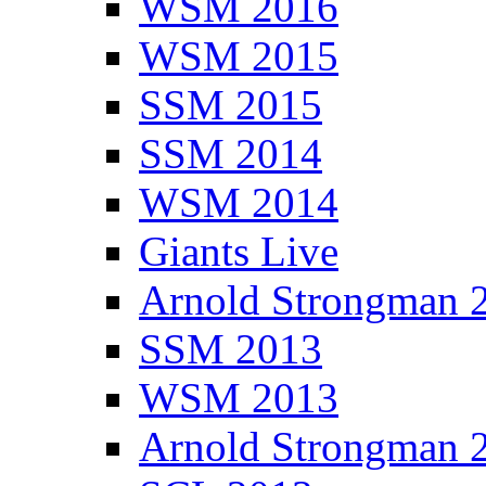
WSM 2016
WSM 2015
SSM 2015
SSM 2014
WSM 2014
Giants Live
Arnold Strongman 
SSM 2013
WSM 2013
Arnold Strongman 