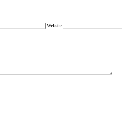
Website