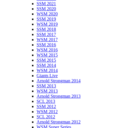
SSM 2021
SSM 2020
WSM 2020
SSM 2019
WSM 2019
SSM 2018
SSM 2017
WSM 2017
SSM 2016
WSM 2016
WSM 2015
SSM 2015
SSM 2014
WSM 2014
Giants Live
Arnold Strongman 2014
SSM 2013
WSM 2013
Arnold Strongman 2013
SCL 2013
SSM 2012
WSM 2012
SCL 2012
Arnold Strongman 2012
WSM Super Series