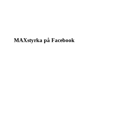
MAXstyrka på Facebook