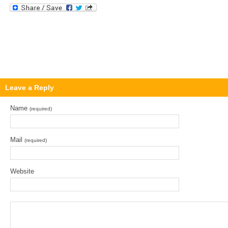
Leave a Reply
Name
(required)
Mail
(required)
Website