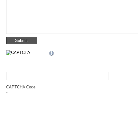
CAPTCHA Code
*