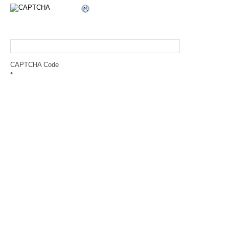
CAPTCHA Code
*