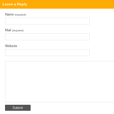
Leave a Reply
Name
(required)
Mail
(required)
Website