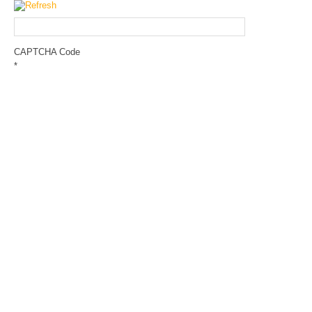
CAPTCHA Code
*