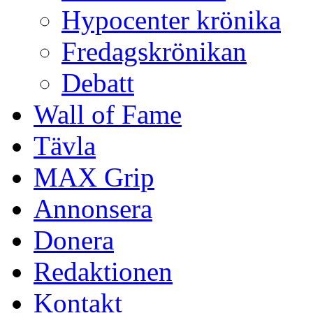
Hypocenter krönika
Fredagskrönikan
Debatt
Wall of Fame
Tävla
MAX Grip
Annonsera
Donera
Redaktionen
Kontakt