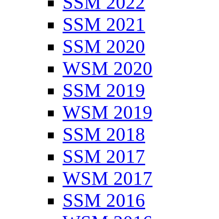
SSM 2022
SSM 2021
SSM 2020
WSM 2020
SSM 2019
WSM 2019
SSM 2018
SSM 2017
WSM 2017
SSM 2016