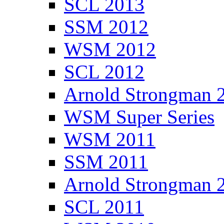
SCL 2013
SSM 2012
WSM 2012
SCL 2012
Arnold Strongman 
WSM Super Series
WSM 2011
SSM 2011
Arnold Strongman 
SCL 2011