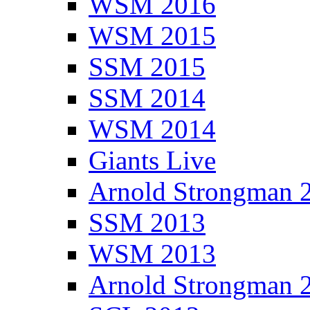
WSM 2016
WSM 2015
SSM 2015
SSM 2014
WSM 2014
Giants Live
Arnold Strongman 
SSM 2013
WSM 2013
Arnold Strongman 