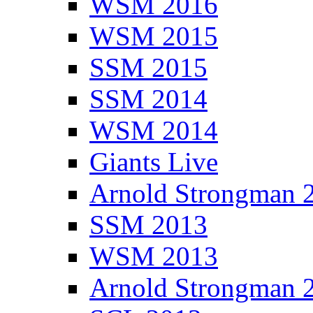
WSM 2016
WSM 2015
SSM 2015
SSM 2014
WSM 2014
Giants Live
Arnold Strongman 
SSM 2013
WSM 2013
Arnold Strongman 