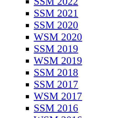
SSM 2022
SSM 2021
SSM 2020
WSM 2020
SSM 2019
WSM 2019
SSM 2018
SSM 2017
WSM 2017
SSM 2016