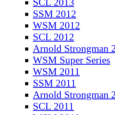
SCL 2013
SSM 2012
WSM 2012
SCL 2012
Arnold Strongman 
WSM Super Series
WSM 2011
SSM 2011
Arnold Strongman 
SCL 2011