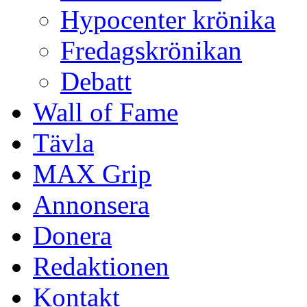
Hypocenter krönika
Fredagskrönikan
Debatt
Wall of Fame
Tävla
MAX Grip
Annonsera
Donera
Redaktionen
Kontakt